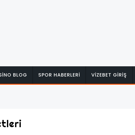
SINO BLOG
SPOR HABERLERI
VIZEBET GIRIŞ
tleri