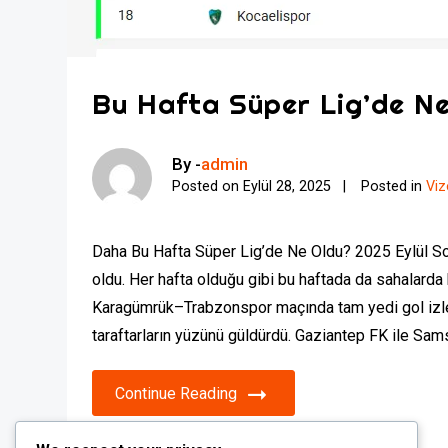
Bu Hafta Süper Lig’de Ne
By -
admin
Posted on
Eylül 28, 2025
Posted in
Viz
Daha Bu Hafta Süper Lig’de Ne Oldu? 2025 Eylül Son
oldu. Her hafta olduğu gibi bu haftada da sahalarda 
Karagümrük–Trabzonspor maçında tam yedi gol izlen
taraftarların yüzünü güldürdü. Gaziantep FK ile Sa
Continue Reading