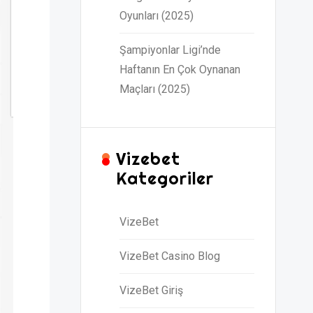
Oyunları (2025)
Şampiyonlar Ligi’nde
Haftanın En Çok Oynanan
Maçları (2025)
Vizebet
Kategoriler
VizeBet
VizeBet Casino Blog
VizeBet Giriş