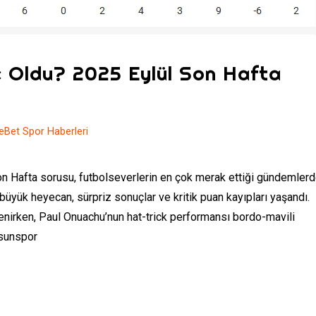
 Oldu? 2025 Eylül Son Hafta
eBet Spor Haberleri
 Hafta sorusu, futbolseverlerin en çok merak ettiği gündemlerde
büyük heyecan, sürpriz sonuçlar ve kritik puan kayıpları yaşandı.
irken, Paul Onuachu’nun hat-trick performansı bordo-mavili
msunspor